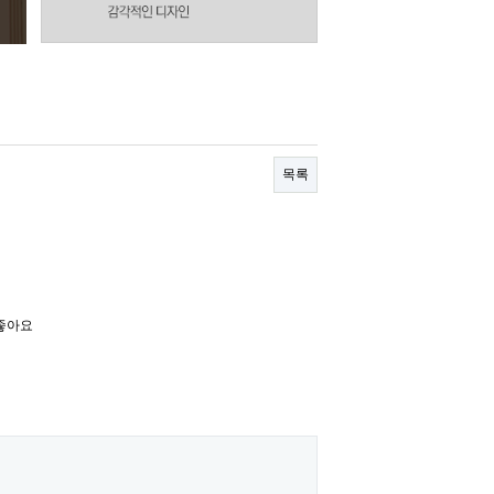
목록
좋아요