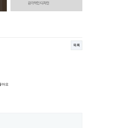
목록
좋아요